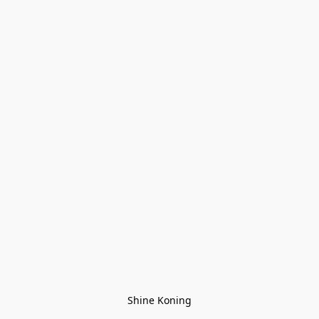
Shine Koning