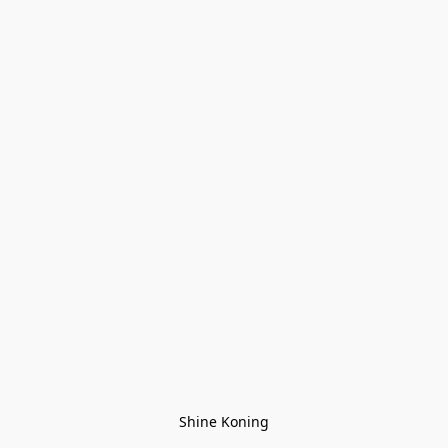
Shine Koning