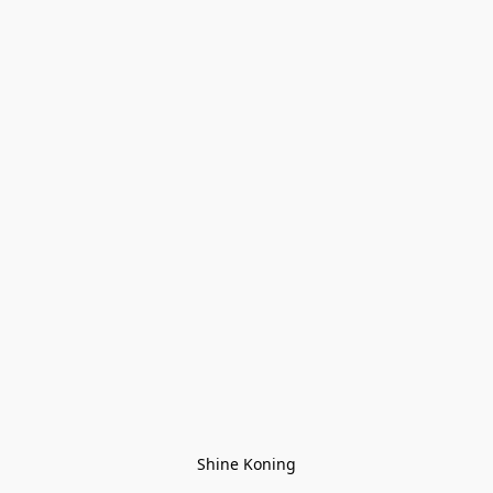
Shine Koning