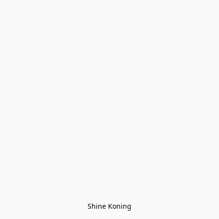
Shine Koning