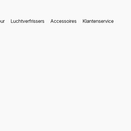
eur
Luchtverfrissers
Accessoires
Klantenservice