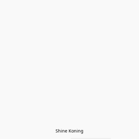
Shine Koning