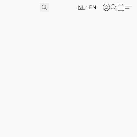
NL
EN