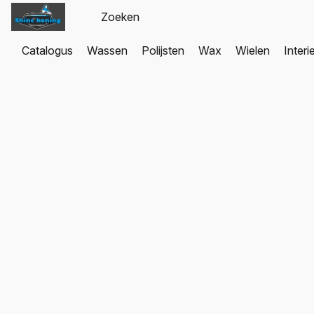
Catalogus
Wassen
Polijsten
Wax
Wielen
Interi