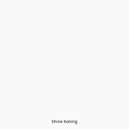
Shine Koning