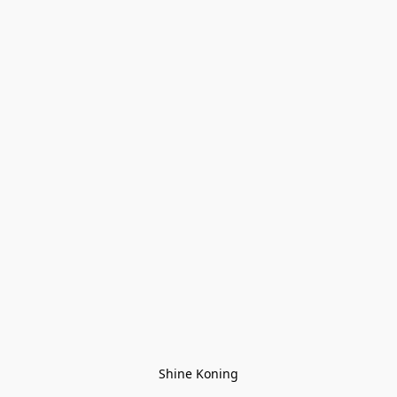
Shine Koning