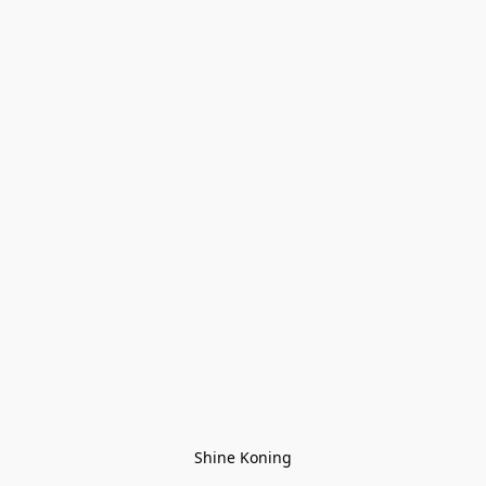
Shine Koning