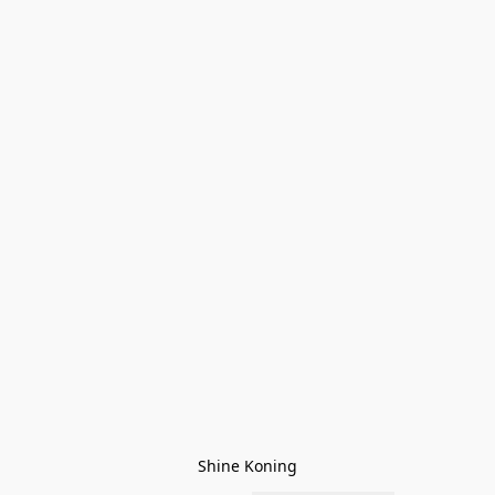
Shine Koning