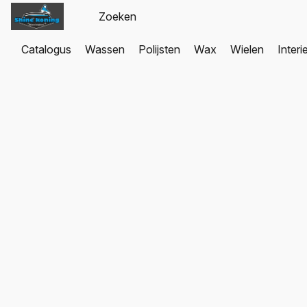
Catalogus
Wassen
Polijsten
Wax
Wielen
Interi