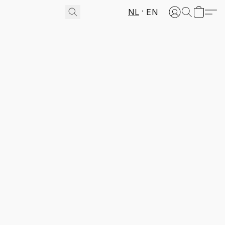
NL
EN