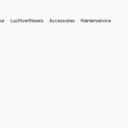
eur
Luchtverfrissers
Accessoires
Klantenservice