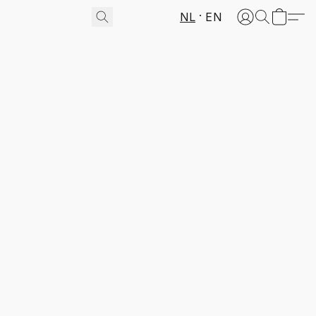
NL
EN