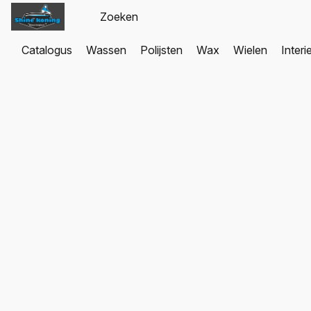
Catalogus
Wassen
Polijsten
Wax
Wielen
Interi