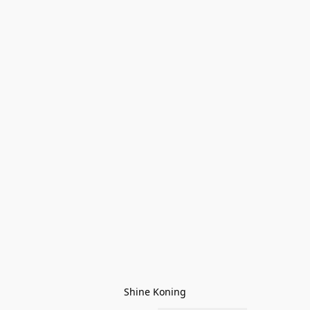
Shine Koning