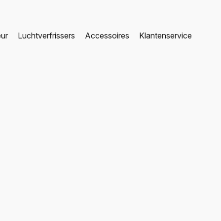
eur
Luchtverfrissers
Accessoires
Klantenservice