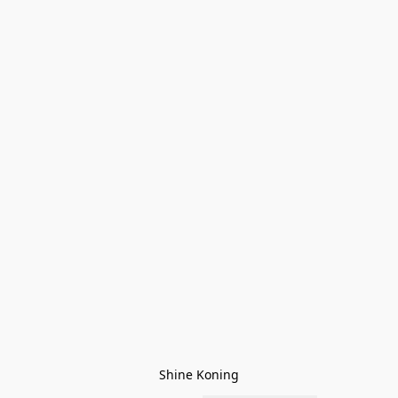
Shine Koning