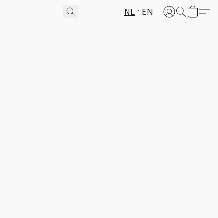
NL
EN