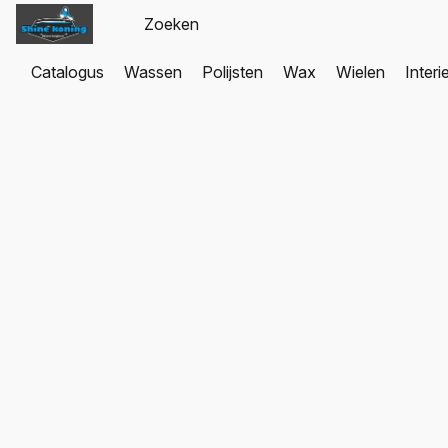
Catalogus
Wassen
Polijsten
Wax
Wielen
Interi