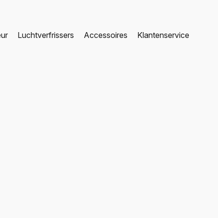
eur
Luchtverfrissers
Accessoires
Klantenservice