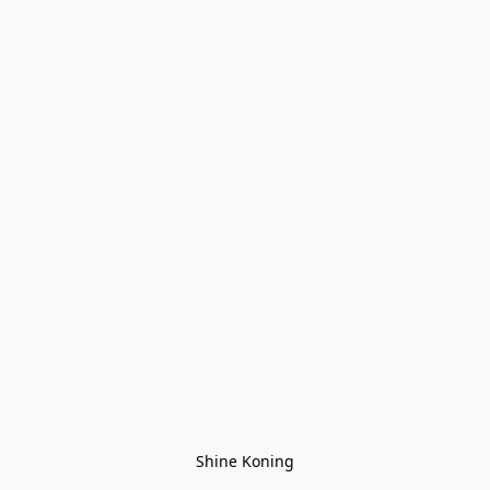
Shine Koning