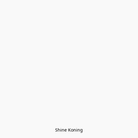
Shine Koning