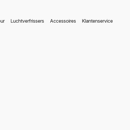
eur
Luchtverfrissers
Accessoires
Klantenservice