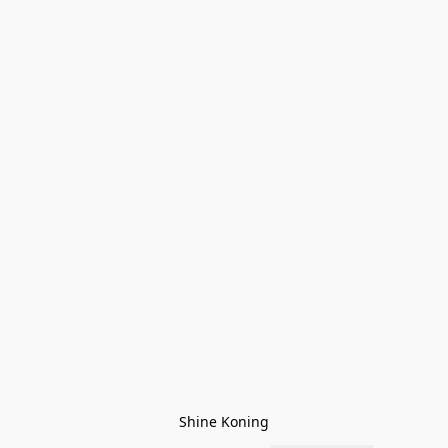
Shine Koning