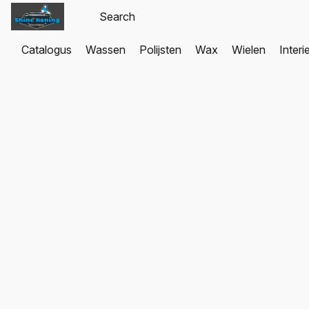
Catalogus
Wassen
Polijsten
Wax
Wielen
Interi