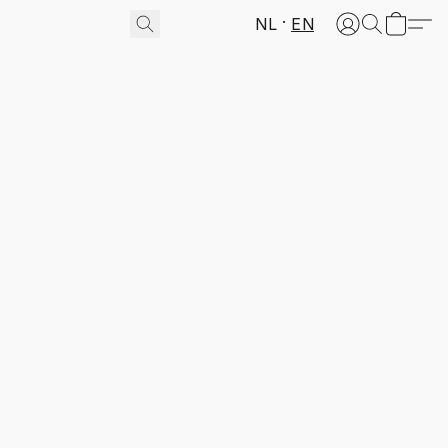
NL
EN