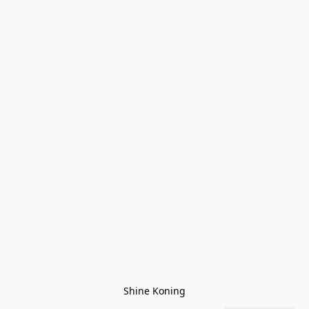
Shine Koning