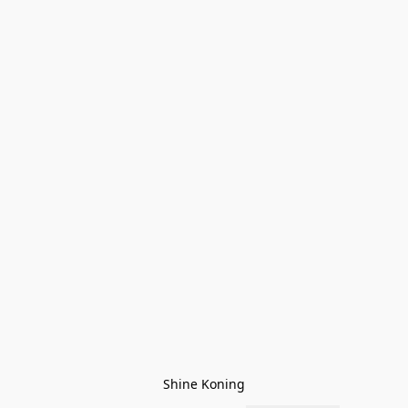
Shine Koning