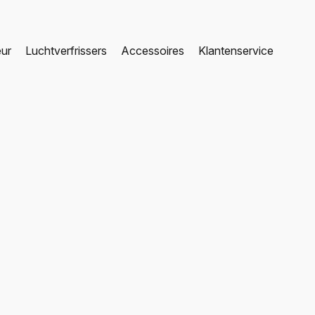
eur
Luchtverfrissers
Accessoires
Klantenservice