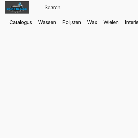
Catalogus
Wassen
Polijsten
Wax
Wielen
Interi