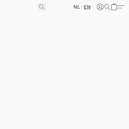
NL
EN