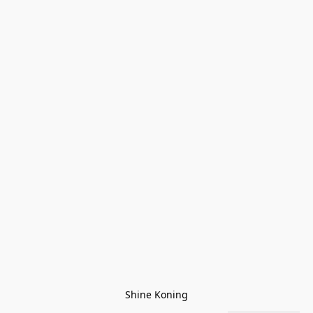
Shine Koning