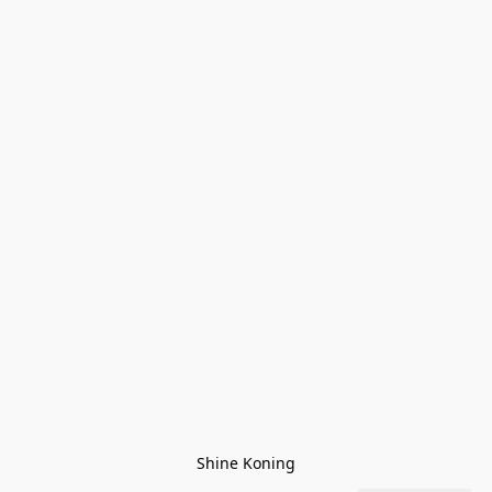
Shine Koning