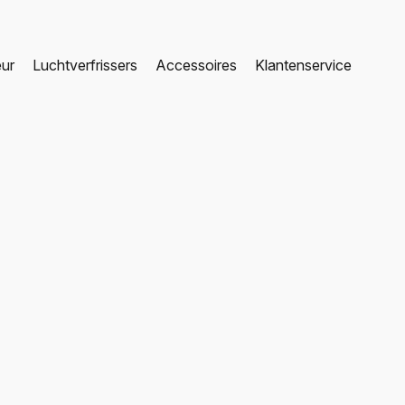
eur
Luchtverfrissers
Accessoires
Klantenservice