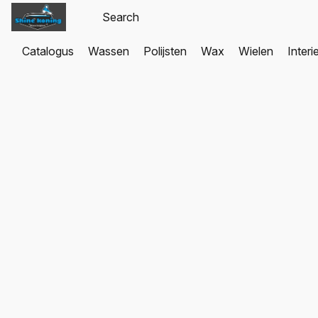
Catalogus
Wassen
Polijsten
Wax
Wielen
Interi