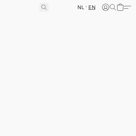
NL
EN