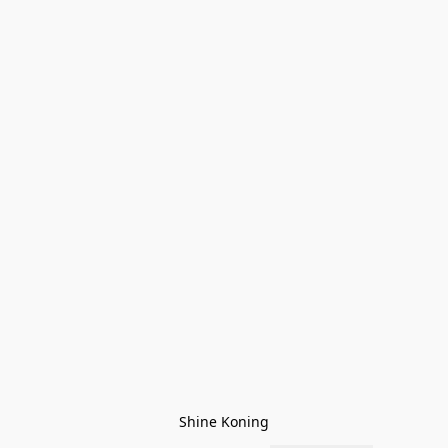
Shine Koning