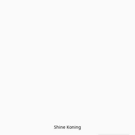
Shine Koning