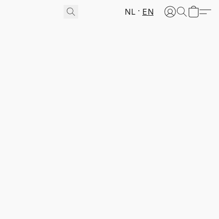
NL
EN