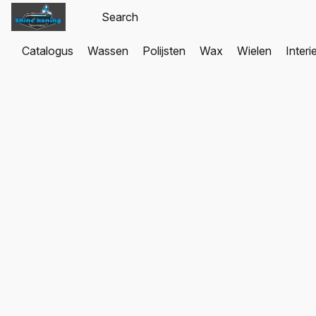
Catalogus
Wassen
Polijsten
Wax
Wielen
Interi