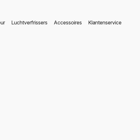
eur
Luchtverfrissers
Accessoires
Klantenservice