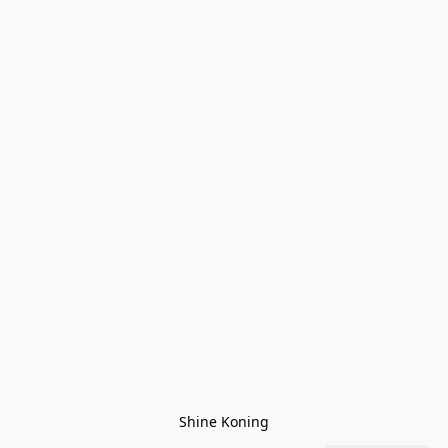
Shine Koning